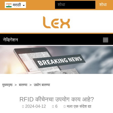
मराठी
नेव्हिगेशन
मुख्यपृष्ठ
>
बातम्या
>
उद्योग बातम्या
RFID कीचेनचा उपयोग काय आहे?
2024-04-12
6
मला एक संदेश द्या