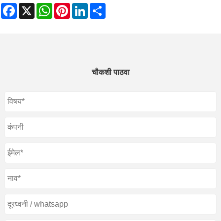
Facebook
X
WhatsApp
Pinterest
LinkedIn
Share
चौकशी पाठवा