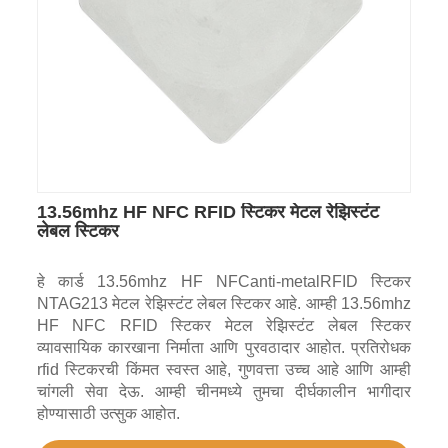
13.56mhz HF NFC RFID स्टिकर मेटल रेझिस्टंट
लेबल स्टिकर
हे कार्ड 13.56mhz HF NFCanti-metalRFID स्टिकर
NTAG213 मेटल रेझिस्टंट लेबल स्टिकर आहे. आम्ही 13.56mhz
HF NFC RFID स्टिकर मेटल रेझिस्टंट लेबल स्टिकर
व्यावसायिक कारखाना निर्माता आणि पुरवठादार आहोत. प्रतिरोधक
rfid स्टिकरची किंमत स्वस्त आहे, गुणवत्ता उच्च आहे आणि आम्ही
चांगली सेवा देऊ. आम्ही चीनमध्ये तुमचा दीर्घकालीन भागीदार
होण्यासाठी उत्सुक आहोत.