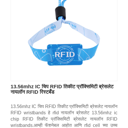
13.56mhz IC चिप RFID तिकीट प्रॉक्सिमिटी ब्रेसलेट
नायलॉन RFID रिस्टबँड
13.56mhz IC चिप RFID तिकीट प्रॉक्सिमिटी ब्रेसलेट नायलॉन
RFID wristbands हे rfid नायलॉन ब्रेसलेट 13.56mhz ic
chip RFID तिकीट प्रॉक्सिमिटी ब्रेसलेट नायलॉन RFID
wristbands.आम्ही फॅशनेबल आहोत आणि rfid cell च्या उच्च