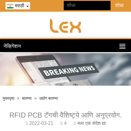
मराठी
नेव्हिगेशन
मुख्यपृष्ठ
>
बातम्या
>
उद्योग बातम्या
RFID PCB टॅगची वैशिष्ट्ये आणि अनुप्रयोग.
2022-03-21
4
मला एक संदेश द्या