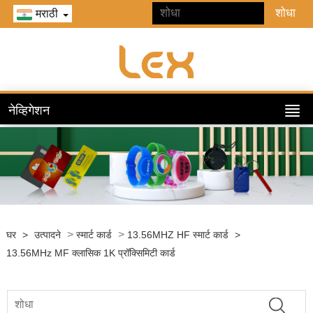
मराठी
नेव्हिगेशन
>
>
घर
>
उत्पादने
स्मार्ट कार्ड
13.56MHZ HF स्मार्ट कार्ड
>
13.56MHz MF क्लासिक 1K प्रॉक्सिमिटी कार्ड