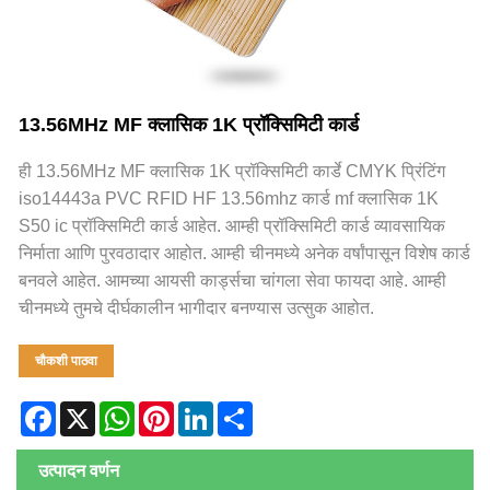
13.56MHz MF क्लासिक 1K प्रॉक्सिमिटी कार्ड
ही 13.56MHz MF क्लासिक 1K प्रॉक्सिमिटी कार्डे CMYK प्रिंटिंग
iso14443a PVC RFID HF 13.56mhz कार्ड mf क्लासिक 1K
S50 ic प्रॉक्सिमिटी कार्ड आहेत. आम्ही प्रॉक्सिमिटी कार्ड व्यावसायिक
निर्माता आणि पुरवठादार आहोत. आम्ही चीनमध्ये अनेक वर्षांपासून विशेष कार्ड
बनवले आहेत. आमच्या आयसी कार्ड्सचा चांगला सेवा फायदा आहे. आम्ही
चीनमध्ये तुमचे दीर्घकालीन भागीदार बनण्यास उत्सुक आहोत.
चौकशी पाठवा
Facebook
X
WhatsApp
Pinterest
LinkedIn
Share
उत्पादन वर्णन