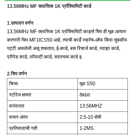
13.56MHz MF क्लासिक 1K प्रॉक्सिमिटी कार्ड
1.उत्पादन वर्णन
13.56MHz MF क्लासिक 1K प्रॉक्सिमिटी कार्ड्स चिप ही मूळ आयात
करणारी चिप MF1ICS50 आहे. त्याची कार्डे स्क्रॅच-ऑफ किंवा चुंबकीय
पट्टी असलेली असू शकतात, ई-कार्ड, बस रिचार्ज कार्ड, स्वाइप कार्ड,
प्रीपेड कार्ड, लॉयल्टी कार्ड, सदस्यत्व कार्ड इ.
2.चिप वर्णन
चिप्स
मूळ S50
स्टोरेज क्षमता
8kbit
वारंवारता
13.56MHZ
वाचन अंतर
2.5-10 सेमी
प्रतिसादाची गती
1-2MS