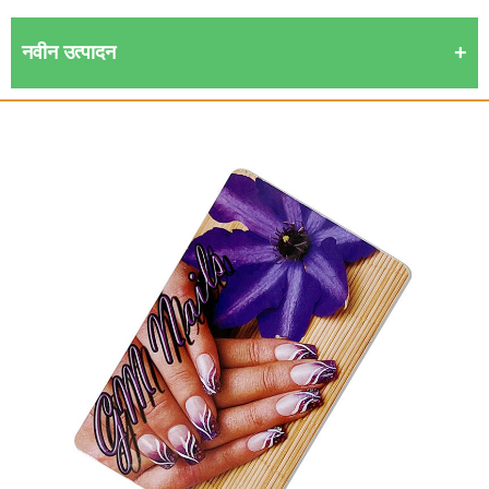
नवीन उत्पादन